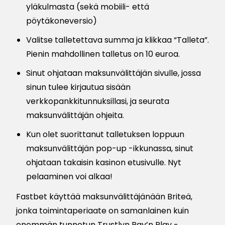
yläkulmasta (sekä mobiili- että
pöytäkoneversio)
Valitse talletettava summa ja klikkaa “Talleta”.
Pienin mahdollinen talletus on 10 euroa.
Sinut ohjataan maksunvälittäjän sivulle, jossa
sinun tulee kirjautua sisään
verkkopankkitunnuksillasi, ja seurata
maksunvälittäjän ohjeita.
Kun olet suorittanut talletuksen loppuun
maksunvälittäjän pop-up -ikkunassa, sinut
ohjataan takaisin kasinon etusivulle. Nyt
pelaaminen voi alkaa!
Fastbet käyttää maksunvälittäjänään Briteä,
jonka toimintaperiaate on samanlainen kuin
enemmän tunnetun Trustlyn Pay’n Play -