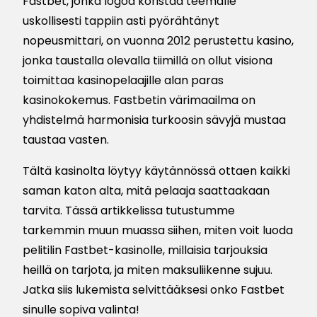
Fastbet, jonka logoa koristaa teemalle
uskollisesti tappiin asti pyörähtänyt
nopeusmittari, on vuonna 2012 perustettu kasino,
jonka taustalla olevalla tiimillä on ollut visiona
toimittaa kasinopelaajille alan paras
kasinokokemus. Fastbetin värimaailma on
yhdistelmä harmonisia turkoosin sävyjä mustaa
taustaa vasten.
Tältä kasinolta löytyy käytännössä ottaen kaikki
saman katon alta, mitä pelaaja saattaakaan
tarvita. Tässä artikkelissa tutustumme
tarkemmin muun muassa siihen, miten voit luoda
pelitilin Fastbet-kasinolle, millaisia tarjouksia
heillä on tarjota, ja miten maksuliikenne sujuu.
Jatka siis lukemista selvittääksesi onko Fastbet
sinulle sopiva valinta!