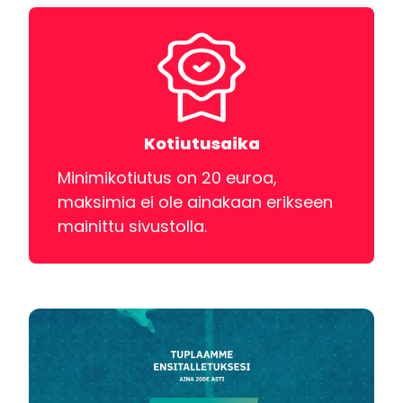
Kotiutusaika
Minimikotiutus on 20 euroa,
maksimia ei ole ainakaan erikseen
mainittu sivustolla.