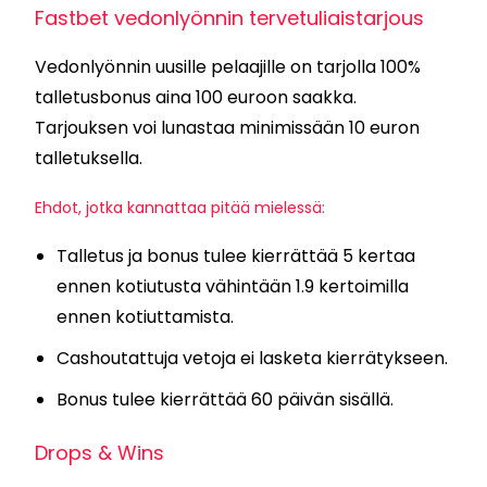
Fastbet vedonlyönnin tervetuliaistarjous
Vedonlyönnin uusille pelaajille on tarjolla 100%
talletusbonus aina 100 euroon saakka.
Tarjouksen voi lunastaa minimissään 10 euron
talletuksella.
Ehdot, jotka kannattaa pitää mielessä:
Talletus ja bonus tulee kierrättää 5 kertaa
ennen kotiutusta vähintään 1.9 kertoimilla
ennen kotiuttamista.
Cashoutattuja vetoja ei lasketa kierrätykseen.
Bonus tulee kierrättää 60 päivän sisällä.
Drops & Wins