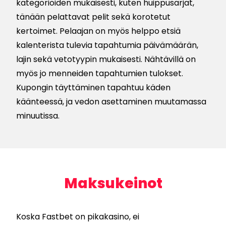
kategorioiden mukaisesti, kuten huippusarjat,
tänään pelattavat pelit sekä korotetut
kertoimet. Pelaajan on myös helppo etsiä
kalenterista tulevia tapahtumia päivämäärän,
lajin sekä vetotyypin mukaisesti. Nähtävillä on
myös jo menneiden tapahtumien tulokset.
Kupongin täyttäminen tapahtuu käden
käänteessä, ja vedon asettaminen muutamassa
minuutissa.
Maksukeinot
Koska Fastbet on pikakasino, ei