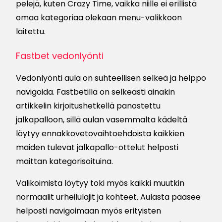
pelejä, kuten Crazy Time, vaikka niille ei erillistä
omaa kategoriaa olekaan menu-valikkoon
laitettu.
Fastbet vedonlyönti
Vedonlyönti aula on suhteellisen selkeä ja helppo
navigoida. Fastbetillä on selkeästi ainakin
artikkelin kirjoitushetkellä panostettu
jalkapalloon, sillä aulan vasemmalta kädeltä
löytyy ennakkovetovaihtoehdoista kaikkien
maiden tulevat jalkapallo-ottelut helposti
maittan kategorisoituina.
Valikoimista löytyy toki myös kaikki muutkin
normaalit urheilulajit ja kohteet. Aulasta pääsee
helposti navigoimaan myös erityisten