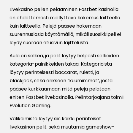
Livekasino pelien pelaaminen Fastbet kasinolla
on ehdottomasti miellyttävä kokemus laitteella
kuin laitteella. Pelejä pääsee hakemaan
suurennuslasia käyttämällä, mikäli suosikkipeli ei
löydy suoraan etusivun lajittelusta.
Aula on selkeä, ja pelit löytyy helposti selkeiden
kategoria-painikkeiden takaa. Kategorioista
löytyy perinteisesti baccarat, ruletti, ja
blackjack, sekä erikseen “kuumimmat”, josta
pääsee kurkkaamaan mitä pelejä pelataan
eniten Fastbet livekasinolla. Pelintarjoajana toimii
Evolution Gaming.
Valikoimista löytyy siis kaikki perinteiset
livekasinon pelit, sekä muutamia gameshow-