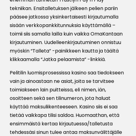
tekniikan. Ensitalletuksen jälkeen pelien pariin
pääsee jatkossa yksinkertaisesti kirjautumalla
sisään verkkopankkitunnuksia käyttämällä –
toimii siis samalla lailla kuin vaikka OmaKantaan
kirjautuminen. Uudelleenkirjautuminen onnistuu
myöskin “Talleta” -painikkeen kautta ja täältä
klikkaamalla “Jatka pelaamista” -linkkiä.
Pelitilin luomisprosessissa kasino saa tiedokseen
vain ja ainoastaan ne asiat, joita se tarvitsee
toimiakseen lain puitteissa, eli nimen, iän,
osoitteen sekä sen tilinumeron, jota haluat
käyttää maksuliikenteeseen. Kasino siis ei saa
tietää vaikkapa tilisi saldoa. Huomaathan, että
ensimmäistä kertaa kirjautuessa/talletusta
tehdessäsi sinun tulee antaa maksunvälittäjälle