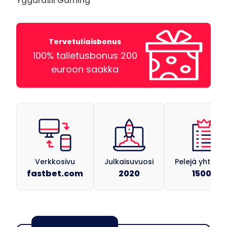
Yggdrasil Gaming
Tervetuliaisbonus
100% talletusbonus 200
euroon saakka
Verkkosivu
Julkaisuvuosi
Pelejä yhteen
fastbet.com
2020
1500+