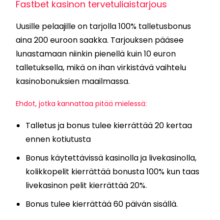
Fastbet kasinon tervetuliaistarjous
Uusille pelaajille on tarjolla 100% talletusbonus
aina 200 euroon saakka. Tarjouksen pääsee
lunastamaan niinkin pienellä kuin 10 euron
talletuksella, mikä on ihan virkistävä vaihtelu
kasinobonuksien maailmassa.
Ehdot, jotka kannattaa pitää mielessä:
Talletus ja bonus tulee kierrättää 20 kertaa
ennen kotiutusta
Bonus käytettävissä kasinolla ja livekasinolla,
kolikkopelit kierrättää bonusta 100% kun taas
livekasinon pelit kierrättää 20%.
Bonus tulee kierrättää 60 päivän sisällä.