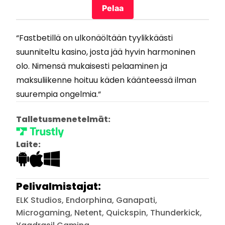
Pelaa
“Fastbetillä on ulkonäöltään tyylikkäästi
suunniteltu kasino, josta jää hyvin harmoninen
olo. Nimensä mukaisesti pelaaminen ja
maksuliikenne hoituu käden käänteessä ilman
suurempia ongelmia.
“
Talletusmenetelmät:
Laite:
Pelivalmistajat:
ELK Studios, Endorphina, Ganapati,
Microgaming, Netent, Quickspin, Thunderkick,