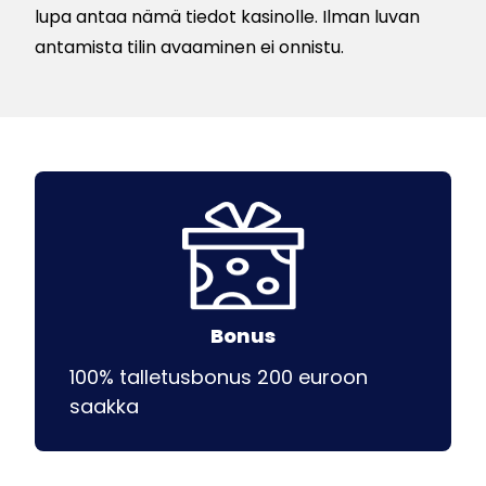
lupa antaa nämä tiedot kasinolle. Ilman luvan
antamista tilin avaaminen ei onnistu.
Bonus
100% talletusbonus 200 euroon
saakka