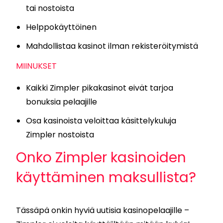
tai nostoista
Helppokäyttöinen
Mahdollistaa kasinot ilman rekisteröitymistä
MIINUKSET
Kaikki Zimpler pikakasinot eivät tarjoa
bonuksia pelaajille
Osa kasinoista veloittaa käsittelykuluja
Zimpler nostoista
Onko Zimpler kasinoiden
käyttäminen maksullista?
Tässäpä onkin hyviä uutisia kasinopelaajille –