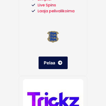
Live Spins
Laaja pelivalikoima
Pelaa