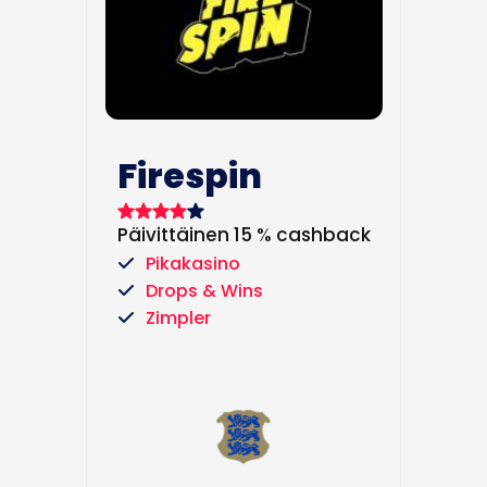
Firespin
Päivittäinen 15 % cashback
Pikakasino
Drops & Wins
Zimpler