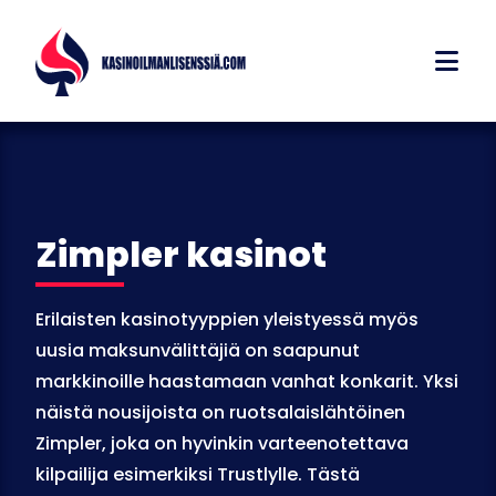
Zimpler kasinot
Erilaisten kasinotyyppien yleistyessä myös
uusia maksunvälittäjiä on saapunut
markkinoille haastamaan vanhat konkarit. Yksi
näistä nousijoista on ruotsalaislähtöinen
Zimpler, joka on hyvinkin varteenotettava
kilpailija esimerkiksi Trustlylle. Tästä