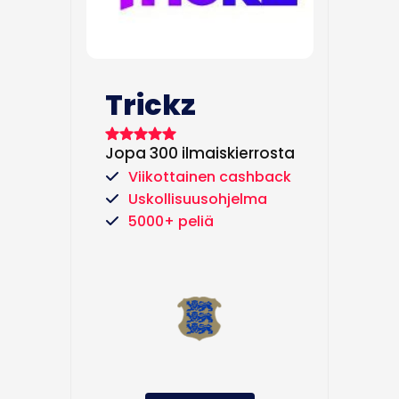
Trickz
Jopa 300 ilmaiskierrosta
Viikottainen cashback
Uskollisuusohjelma
5000+ peliä