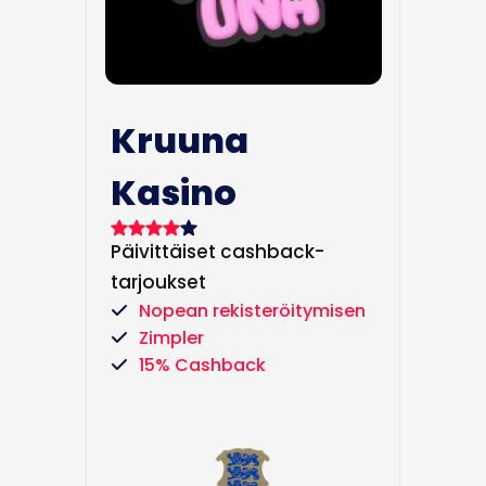
Kruuna
Kasino
Päivittäiset cashback-
tarjoukset
Nopean rekisteröitymisen
Zimpler
15% Cashback