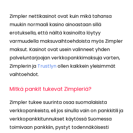
Zimpler nettikasinot ovat kuin mikä tahansa
muukin normaali kasino ainoastaan sillä
erotuksella, että näiltä kasinoilta löytyy
varmuudella maksuvaihtoehdoista myös Zimpler
maksut. Kasinot ovat usein valinneet yhden
palveluntarjoajan verkkopankkimaksuja varten,
Zimplerin ja
Trustlyn
ollen kaikkein yleisimmät
vaihtoehdot.
Mitkä pankit tukevat Zimpleriä?
Zimpler tukee suurinta osaa suomalaisista
verkkopankeista, eli jos sinulla vain on pankkitili ja
verkkopankkitunnukset käytössä Suomessa
toimivaan pankkiin, pystyt todennäköisesti