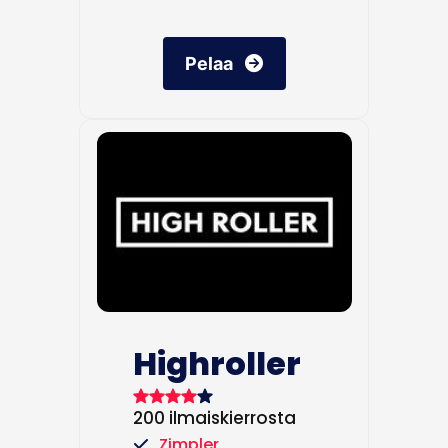
Pelaa
Highroller
200 ilmaiskierrosta
Zimpler