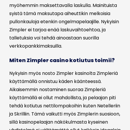
myöhemmin maksettavalla laskulla. Mainituista
syistä tämä maksutapa aiheuttikin melkoisia
pullonkauloja etenkin ongelmapelaajille. Nykyisin
Zimpler ei tarjoa enää laskuvaihtoehtoa, ja
talletuksia voi tehdä ainoastaan suorilla
verkkopankkimaksuilla.
Miten Zimpler casino kotiutus toimii?
Nykyisin myös nosto Zimpler kasinolta Zimpleriä
käyttämällä onnistuu käden käänteessä.
Aikaisemmin nostaminen suoraa Zimpleriä
käyttämällä ei ollut mahdollista, ja pelaajan piti
tehdä kotiutus nettilompakoihin kuten Netelleriin
ja Skrilliin. Tämä vaikutti myös Zimplerin suosioon,
sillä kasinopelaajan näkökulmasta kyseinen