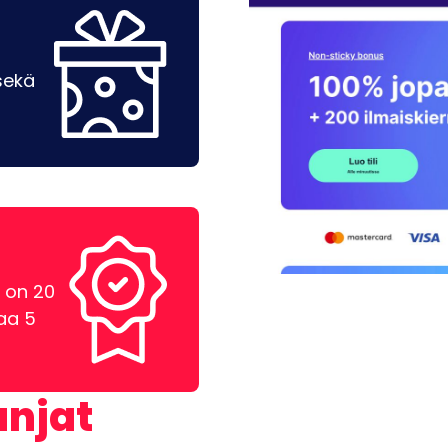
sekä
 on 20
aa 5
anjat