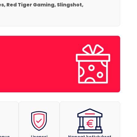
s, Red Tiger Gaming, Slingshot,