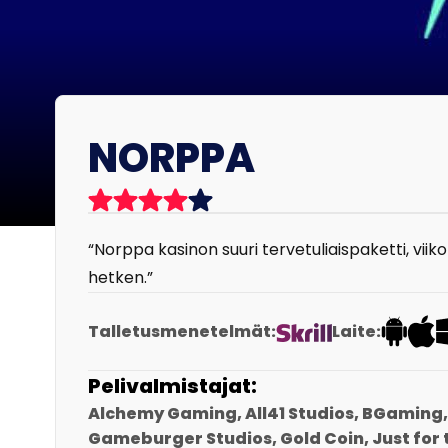
NORPPA
“Norppa kasinon suuri tervetuliaispaketti, vii
hetken.”
Talletusmenetelmät:
Laite:
Pelivalmistajat:
Alchemy Gaming, All41 Studios, BGaming,
Gameburger Studios, Gold Coin, Just for t