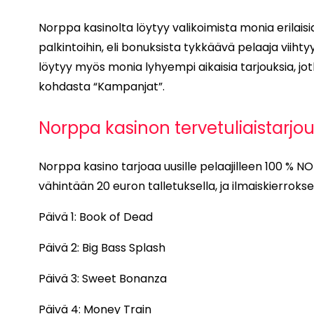
Norppa kasinolta löytyy valikoimista monia erilaisia
palkintoihin, eli bonuksista tykkäävä pelaaja viiht
löytyy myös monia lyhyempi aikaisia tarjouksia, jo
kohdasta “Kampanjat”.
Norppa kasinon tervetuliaistarjo
Norppa kasino tarjoaa uusille pelaajilleen 100 %
vähintään 20 euron talletuksella, ja ilmaiskierro
Päivä 1: Book of Dead
Päivä 2: Big Bass Splash
Päivä 3: Sweet Bonanza
Päivä 4: Money Train