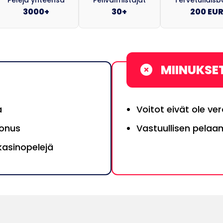
Pelejä yhteensä
Pelivalmistajat
Tervetuliais
3000+
30+
200 EU
MIINUKSE
a
Voitot eivät ole ve
bonus
Vastuullisen pelaam
 kasinopelejä