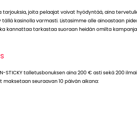
 tarjouksia, joita pelaajat voivat hyödyntää, aina tervetulia
yy tällä kasinolla varmasti. Listasimme alle ainoastaan pi
tka kannattaa tarkastaa suoraan heidän omilta kampanjasiv
us
 NON-STICKY talletusbonuksen aina 200 € asti sekä 200 il
kset maksetaan seuraavan 10 päivän aikana: