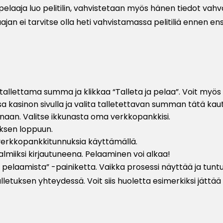
elaaja luo pelitilin, vahvistetaan myös hänen tiedot vahv
ajan ei tarvitse olla heti vahvistamassa pelitiliä ennen 
allettama summa ja klikkaa “Talleta ja pelaa”. Voit myös 
sa kasinon sivulla ja valita talletettavan summan tätä kau
aan. Valitse ikkunasta oma verkkopankkisi.
uksen loppuun.
verkkopankkitunnuksia käyttämällä.
valmiiksi kirjautuneena. Pelaaminen voi alkaa!
 pelaamista” -painiketta. Vaikka prosessi näyttää ja tuntuu si
etuksen yhteydessä. Voit siis huoletta esimerkiksi jättää