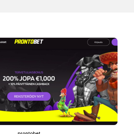
prontobet