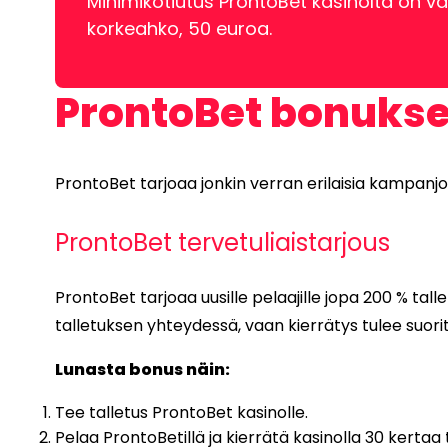
Minimikotiutus ProntoBet kasinolta on v
korkeahko, 50 euroa.
ProntoBet bonukse
ProntoBet tarjoaa jonkin verran erilaisia kampanjoi
ProntoBet tervetuliaistarjous
ProntoBet tarjoaa uusille pelaajille jopa 200 % ta
talletuksen yhteydessä, vaan kierrätys tulee suor
Lunasta bonus näin:
Tee talletus ProntoBet kasinolle.
Pelaa ProntoBetillä ja kierrätä kasinolla 30 kertaa