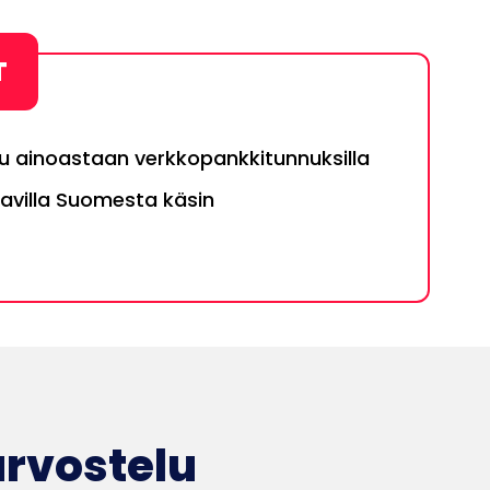
T
uu ainoastaan verkkopankkitunnuksilla
tavilla Suomesta käsin
arvostelu