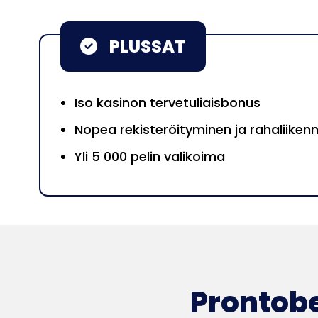
PLUSSAT
Iso kasinon tervetuliaisbonus
Nopea rekisteröityminen ja rahaliiken
Yli 5 000 pelin valikoima
Prontobe