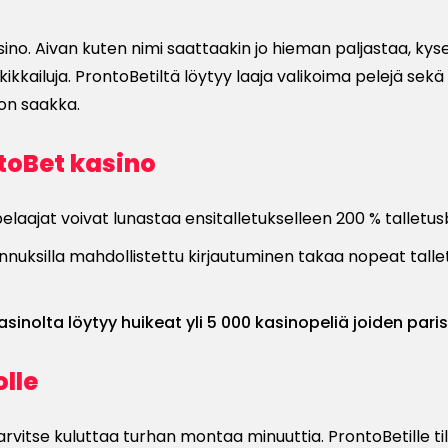
ino. Aivan kuten nimi saattaakin jo hieman paljastaa, kyse
ailuja. ProntoBetiltä löytyy laaja valikoima pelejä sekä 
oon saakka.
toBet kasino
elaajat voivat lunastaa ensitalletukselleen 200 % tallet
uksilla mahdollistettu kirjautuminen takaa nopeat talletu
sinolta löytyy huikeat yli 5 000 kasinopeliä joiden paris
lle
tarvitse kuluttaa turhan montaa minuuttia. ProntoBetille t