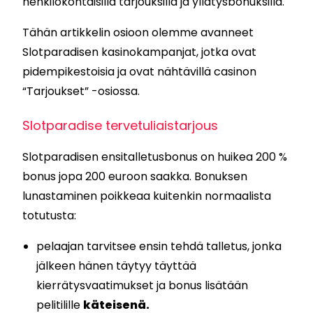
henkilökohtaisilla tarjouksilla ja yllätysbonuksilla.
Tähän artikkelin osioon olemme avanneet
Slotparadisen kasinokampanjat, jotka ovat
pidempikestoisia ja ovat nähtävillä casinon
“Tarjoukset” -osiossa.
Slotparadise tervetuliaistarjous
Slotparadisen ensitalletusbonus on huikea 200 %
bonus jopa 200 euroon saakka. Bonuksen
lunastaminen poikkeaa kuitenkin normaalista
totutusta:
pelaajan tarvitsee ensin tehdä talletus, jonka
jälkeen hänen täytyy täyttää
kierrätysvaatimukset ja bonus lisätään
pelitilille
käteisenä.