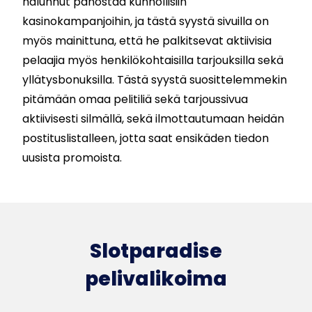
halunnut panostaa kunnollisiin
kasinokampanjoihin, ja tästä syystä sivuilla on
myös mainittuna, että he palkitsevat aktiivisia
pelaajia myös henkilökohtaisilla tarjouksilla sekä
yllätysbonuksilla. Tästä syystä suosittelemmekin
pitämään omaa pelitiliä sekä tarjoussivua
aktiivisesti silmällä, sekä ilmottautumaan heidän
postituslistalleen, jotta saat ensikäden tiedon
uusista promoista.
Slotparadise
pelivalikoima