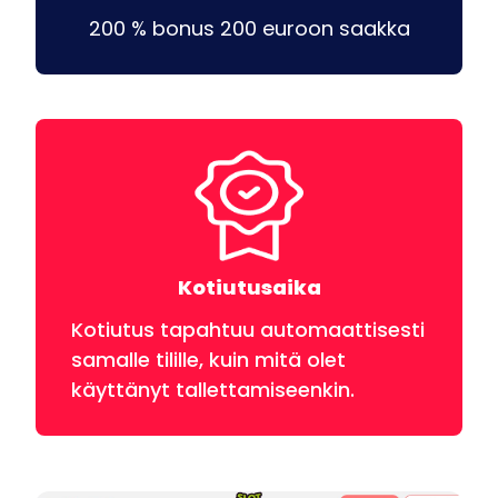
200 % bonus 200 euroon saakka
Kotiutusaika
Kotiutus tapahtuu automaattisesti
samalle tilille, kuin mitä olet
käyttänyt tallettamiseenkin.