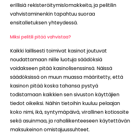
erillisiä rekisteröitymislomakkeita, ja pelitilin
vahvistaminenkin tapahtuu suoraa
ensitalletuksen yhteydessä.
Miksi pelitili pitää vahvistaa?
Kaikki laillisesti toimivat kasinot joutuvat
noudattamaan niille luotuja säädöksiä
voidakseen pitää kasinolisenssinsä. Näissä
säädöksissä on muun muassa määritetty, että
kasinon pitää koska tahansa pystyä
todistamaan kaikkien sen sivuston käyttäjien
tiedot oikeiksi. Näihin tietoihin kuuluu pelaajan
koko nimi, ikä, syntymäpäivä, virallinen kotiosoite
sekä asuinmaa, ja rahaliikenteeseen käytettävän
maksukeinon omistajuussuhteet.