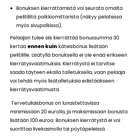
Bonuksen kierrättämistä voi seurata omalta
pelitililtä palkkiomittarista (näkyy pelatessa
myös sivupalkissa).
Pelaajan tulee siis kierrättää bonussumma 30
kertaa
ennen kuin
käteisbonus lisätään
pelitilille. Lisätyllä bonuksella ei ole enää erikseen
kierrätysvaatimuksia. Kierrätystä ei tarvitse
saada täyteen ekalla talletuksella, vaan pelaaja
voi tehdä myös lisätalletuksia edistääkseen
kierrätysvaatimusta.
Tervetuliaisbonus on lunastettavissa
minimissään 20 eurolla, ja maksimissaan bonusta
lisätään 100 euroa. Bonuksen kierrätystä ei voi
suorittaa livekasinolla tai pöytäpeleissä.