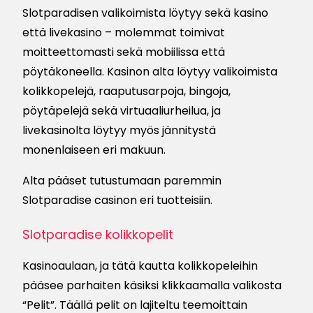
Slotparadisen valikoimista löytyy sekä kasino
että livekasino – molemmat toimivat
moitteettomasti sekä mobiilissa että
pöytäkoneella. Kasinon alta löytyy valikoimista
kolikkopelejä, raaputusarpoja, bingoja,
pöytäpelejä sekä virtuaaliurheilua, ja
livekasinolta löytyy myös jännitystä
monenlaiseen eri makuun.
Alta pääset tutustumaan paremmin
Slotparadise casinon eri tuotteisiin.
Slotparadise kolikkopelit
Kasinoaulaan, ja tätä kautta kolikkopeleihin
pääsee parhaiten käsiksi klikkaamalla valikosta
“Pelit”. Täällä pelit on lajiteltu teemoittain