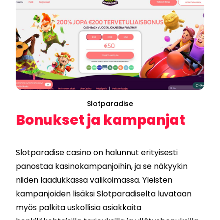
Slotparadise
Bonukset ja kampanjat
Slotparadise casino on halunnut erityisesti
panostaa kasinokampanjoihin, ja se näkyykin
niiden laadukkassa valikoimassa. Yleisten
kampanjoiden lisäksi Slotparadiselta luvataan
myös palkita uskollisia asiakkaita