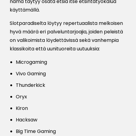
nämä täytyy osata etsiä itse etsintätyökalua
käyttämällä.
Slotparadiselta löytyy repertuaalista melkoisen
hyvä määrä eri palveluntarjoajia, joiden peleistä
on valikoimista löydettävissä sekä vanhempia
klassikoita että uunituoreita uutuuksia:
Microgaming
Vivo Gaming
Thunderkick
Oryx
Kiron
Hacksaw
Big Time Gaming