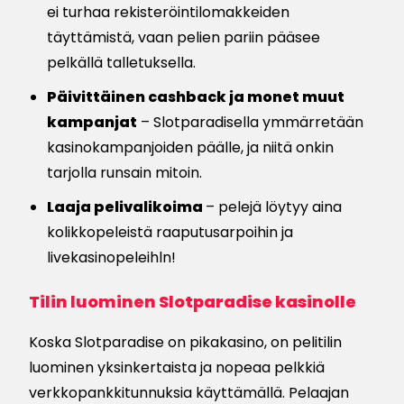
ei turhaa rekisteröintilomakkeiden
täyttämistä, vaan pelien pariin pääsee
pelkällä talletuksella.
Päivittäinen cashback ja monet muut
kampanjat
– Slotparadisella ymmärretään
kasinokampanjoiden päälle, ja niitä onkin
tarjolla runsain mitoin.
Laaja pelivalikoima
– pelejä löytyy aina
kolikkopeleistä raaputusarpoihin ja
livekasinopeleihln!
Tilin luominen Slotparadise kasinolle
Koska Slotparadise on pikakasino, on pelitilin
luominen yksinkertaista ja nopeaa pelkkiä
verkkopankkitunnuksia käyttämällä. Pelaajan