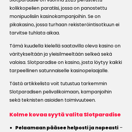
kolikkopelien paratiisi, jossa on panostettu
monipuolisiin kasinokampanjoihin. Se on
pikakasino, jossa turhaan rekisteröintisotkuun ei
tarvitse tuhlata aikaa.
Tämä kuudella kielellä saatavilla oleva kasino on
väritykseltään ja yleisilmeeltään selkeä sekä
valoisa. Slotparadise on kasino, josta löytyy kaikki
tarpeellinen satunnaiselle kasinopelaajalle.
Tästä artikkelista voit tutustua tarkemmin
Slotparadisen pelivalikoimaan, kampanjoihin
sekä teknisten asioiden toimivuuteen.
Kolme kovaa syytä valita Slotparadise
Pelaamaan pääsee helposti ja nopeasti
–