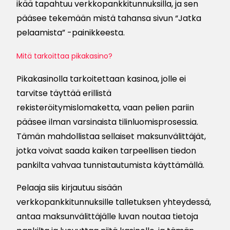
ikää tapahtuu verkkopankkitunnuksilla, ja sen
pääsee tekemään mistä tahansa sivun “Jatka
pelaamista” -painikkeesta.
Mitä tarkoittaa pikakasino?
Pikakasinolla tarkoitettaan kasinoa, jolle ei
tarvitse täyttää erillistä
rekisteröitymislomaketta, vaan pelien pariin
pääsee ilman varsinaista tilinluomisprosessia.
Tämän mahdollistaa sellaiset maksunvälittäjät,
jotka voivat saada kaiken tarpeellisen tiedon
pankilta vahvaa tunnistautumista käyttämällä.
Pelaaja siis kirjautuu sisään
verkkopankkitunnuksille talletuksen yhteydessä,
antaa maksunvälittäjälle luvan noutaa tietoja