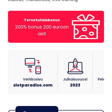
Tervetuliaisbonus
200% bonus 200 euroon
asti
Verkkosivu
Julkaisuvuosi
Pelejä 
slotparadise.com
2023
15